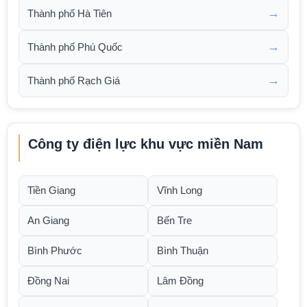
→
Thành phố Hà Tiên
→
Thành phố Phú Quốc
→
Thành phố Rạch Giá
Công ty điện lực khu vực miền Nam
Tiền Giang
Vĩnh Long
An Giang
Bến Tre
Bình Phước
Bình Thuận
Đồng Nai
Lâm Đồng