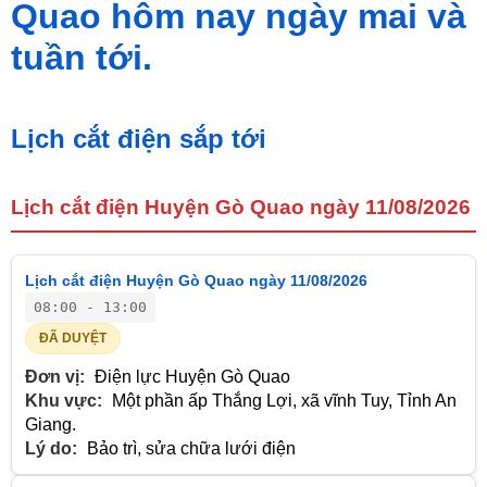
Quao hôm nay ngày mai và
tuần tới.
Lịch cắt điện sắp tới
Lịch cắt điện Huyện Gò Quao ngày 11/08/2026
Lịch cắt điện Huyện Gò Quao ngày 11/08/2026
08:00 - 13:00
ĐÃ DUYỆT
Đơn vị:
Điện lực Huyện Gò Quao
Khu vực:
Một phần ấp Thắng Lợi, xã vĩnh Tuy, Tỉnh An
Giang.
Lý do:
Bảo trì, sửa chữa lưới điện