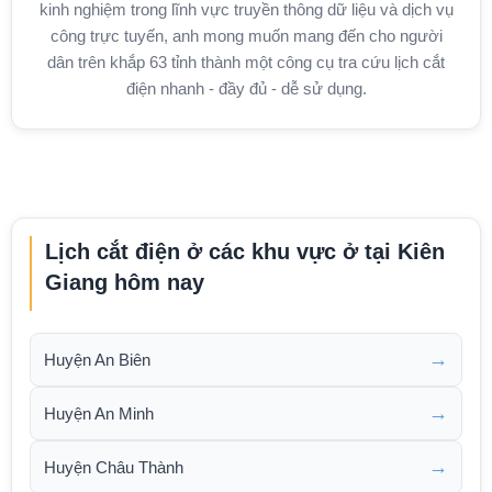
kinh nghiệm trong lĩnh vực truyền thông dữ liệu và dịch vụ
công trực tuyến, anh mong muốn mang đến cho người
dân trên khắp 63 tỉnh thành một công cụ tra cứu lịch cắt
điện nhanh - đầy đủ - dễ sử dụng.
Lịch cắt điện ở các khu vực ở tại Kiên
Giang hôm nay
→
Huyện An Biên
→
Huyện An Minh
→
Huyện Châu Thành