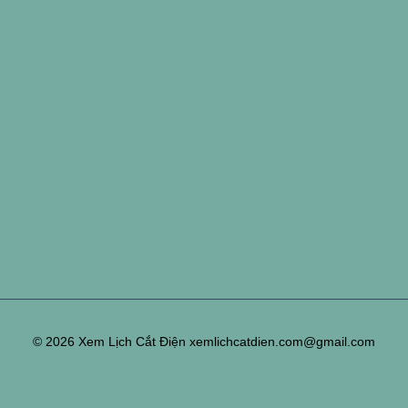
© 2026 Xem Lịch Cắt Điện xemlichcatdien.com@gmail.com