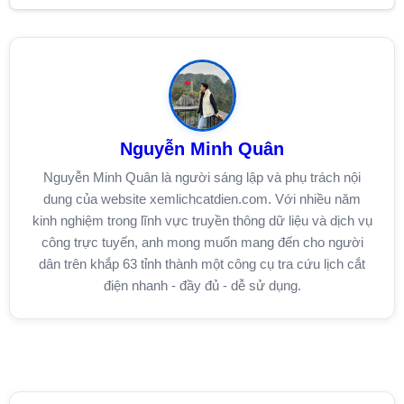
Nguyễn Minh Quân
Nguyễn Minh Quân là người sáng lập và phụ trách nội
dung của website xemlichcatdien.com. Với nhiều năm
kinh nghiệm trong lĩnh vực truyền thông dữ liệu và dịch vụ
công trực tuyến, anh mong muốn mang đến cho người
dân trên khắp 63 tỉnh thành một công cụ tra cứu lịch cắt
điện nhanh - đầy đủ - dễ sử dụng.