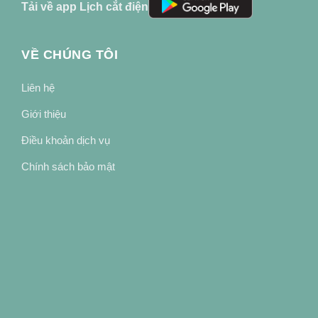
Tải về app Lịch cắt điện
VỀ CHÚNG TÔI
Liên hệ
Giới thiệu
Điều khoản dịch vụ
Chính sách bảo mật