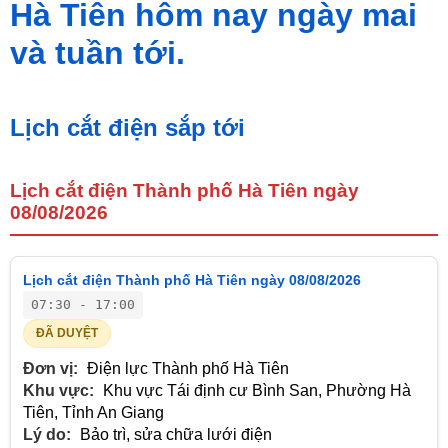
Hà Tiên hôm nay ngày mai
và tuần tới.
Lịch cắt điện sắp tới
Lịch cắt điện Thành phố Hà Tiên ngày
08/08/2026
Lịch cắt điện Thành phố Hà Tiên ngày 08/08/2026
07:30 - 17:00
ĐÃ DUYỆT
Đơn vị:
Điện lực Thành phố Hà Tiên
Khu vực:
Khu vực Tái định cư Bình San, Phường Hà
Tiên, Tỉnh An Giang
Lý do:
Bảo trì, sửa chữa lưới điện