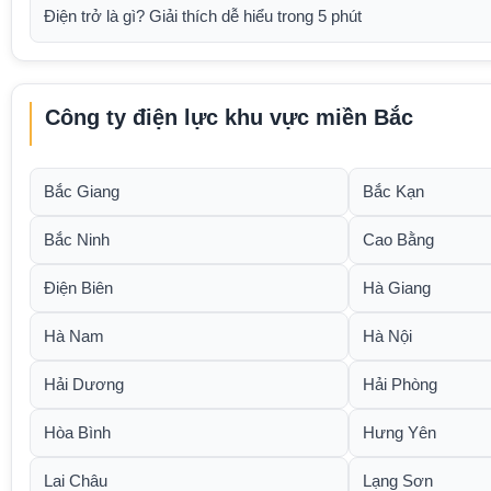
Điện trở là gì? Giải thích dễ hiểu trong 5 phút
Công ty điện lực khu vực miền Bắc
Bắc Giang
Bắc Kạn
Bắc Ninh
Cao Bằng
Điện Biên
Hà Giang
Hà Nam
Hà Nội
Hải Dương
Hải Phòng
Hòa Bình
Hưng Yên
Lai Châu
Lạng Sơn