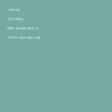
Liên hệ
Giới thiệu
Điều khoản dịch vụ
Chính sách bảo mật