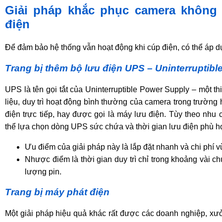
Giải pháp khắc phục camera không 
điện
Để đảm bảo hệ thống vẫn hoạt động khi cúp điện, có thể áp d
Trang bị thêm bộ lưu điện UPS – Uninterruptib
UPS là tên gọi tắt của Uninterruptible Power Supply – một th
liệu, duy trì hoạt động bình thường của camera trong trường 
điện trực tiếp, hay được gọi là máy lưu điện. Tùy theo nhu
thể lựa chọn dòng UPS sức chứa và thời gian lưu điện phù h
Ưu điểm của giải pháp này là lắp đặt nhanh và chi phí 
Nhược điểm là thời gian duy trì chỉ trong khoảng vài ch
lượng pin.
Trang bị máy phát điện
Một giải pháp hiệu quả khác rất được các doanh nghiệp, xưở