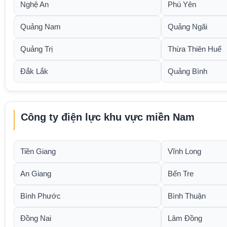
Nghệ An
Phú Yên
Quảng Nam
Quảng Ngãi
Quảng Trị
Thừa Thiên Huế
Đắk Lắk
Quảng Bình
Công ty điện lực khu vực miền Nam
Tiền Giang
Vĩnh Long
An Giang
Bến Tre
Bình Phước
Bình Thuận
Đồng Nai
Lâm Đồng