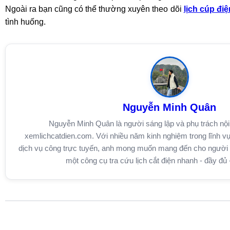
Ngoài ra bạn cũng có thể thường xuyên theo dõi
lịch cúp điệ
tình huống.
Nguyễn Minh Quân
Nguyễn Minh Quân là người sáng lập và phụ trách nội
xemlichcatdien.com. Với nhiều năm kinh nghiệm trong lĩnh vự
dịch vụ công trực tuyến, anh mong muốn mang đến cho người d
một công cụ tra cứu lịch cắt điện nhanh - đầy đủ 