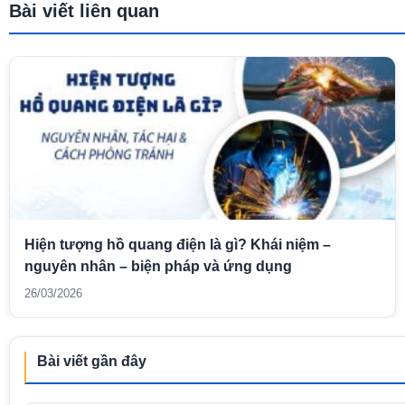
Bài viết liên quan
Hiện tượng hồ quang điện là gì? Khái niệm –
nguyên nhân – biện pháp và ứng dụng
26/03/2026
Bài viết gần đây