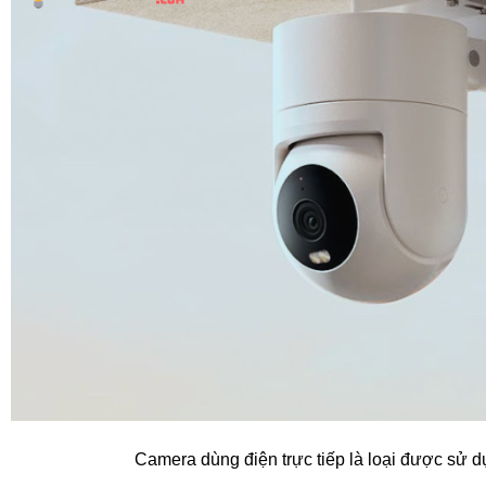
Camera dùng điện trực tiếp là loại được sử d