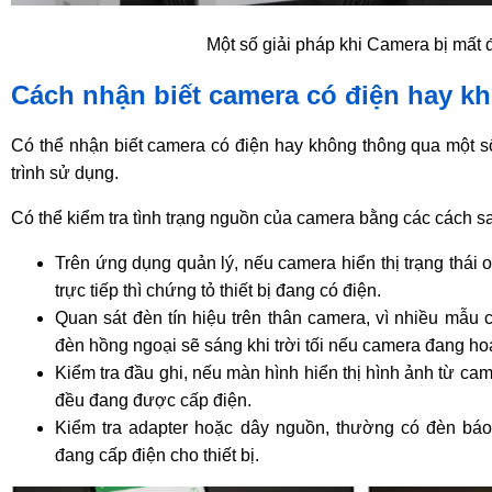
Một số giải pháp khi Camera bị mất 
Cách nhận biết camera có điện hay k
Có thể nhận biết camera có điện hay không thông qua một s
trình sử dụng.
Có thể kiểm tra tình trạng nguồn của camera bằng các cách s
Trên ứng dụng quản lý, nếu camera hiển thị trạng thái
trực tiếp thì chứng tỏ thiết bị đang có điện.
Quan sát đèn tín hiệu trên thân camera, vì nhiều mẫ
đèn hồng ngoại sẽ sáng khi trời tối nếu camera đang ho
Kiểm tra đầu ghi, nếu màn hình hiển thị hình ảnh từ cam
đều đang được cấp điện.
Kiểm tra adapter hoặc dây nguồn, thường có đèn bá
đang cấp điện cho thiết bị.