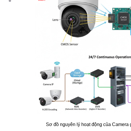
Sơ đồ nguyên lý hoạt động của Camera 