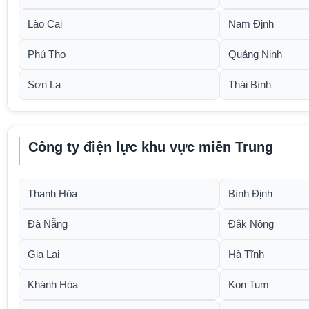
Lào Cai
Nam Định
Phú Thọ
Quảng Ninh
Sơn La
Thái Bình
Công ty điện lực khu vực miền Trung
Thanh Hóa
Bình Định
Đà Nẵng
Đắk Nông
Gia Lai
Hà Tĩnh
Khánh Hòa
Kon Tum