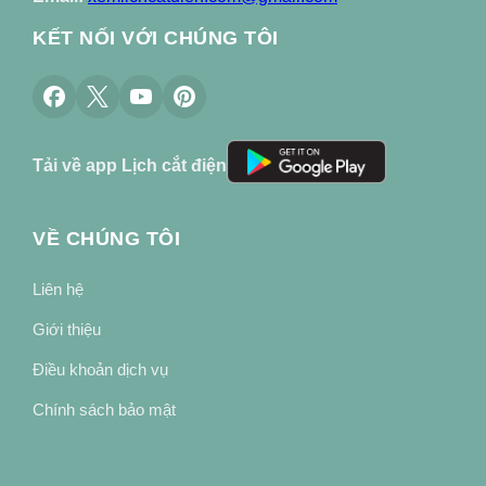
KẾT NỐI VỚI CHÚNG TÔI
Tải về app Lịch cắt điện
VỀ CHÚNG TÔI
Liên hệ
Giới thiệu
Điều khoản dịch vụ
Chính sách bảo mật