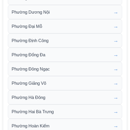
→
Phường Dương Nội
→
Phường Đại Mỗ
→
Phường Định Công
→
Phường Đống Đa
→
Phường Đông Ngạc
→
Phường Giảng Võ
→
Phường Hà Đông
→
Phường Hai Bà Trưng
→
Phường Hoàn Kiếm