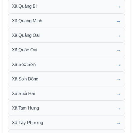
→
Xã Quảng Bị
→
Xã Quang Minh
→
Xã Quảng Oai
→
Xã Quốc Oai
→
Xã Sóc Sơn
→
Xã Sơn Đồng
→
Xã Suối Hai
→
Xã Tam Hưng
→
Xã Tây Phương