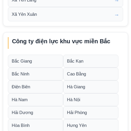
→
Xã Yên Xuân
Công ty điện lực khu vực miền Bắc
Bắc Giang
Bắc Kạn
Bắc Ninh
Cao Bằng
Điện Biên
Hà Giang
Hà Nam
Hà Nội
Hải Dương
Hải Phòng
Hòa Bình
Hưng Yên