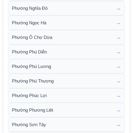
→
Phường Nghĩa Đô
→
Phường Ngọc Hà
→
Phường Ô Chợ Dừa
→
Phường Phú Diễn
→
Phường Phú Lương
→
Phường Phú Thượng
→
Phường Phúc Lợi
→
Phường Phương Liệt
→
Phường Sơn Tây