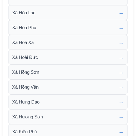
→
Xã Hòa Lạc
→
Xã Hòa Phú
→
Xã Hòa Xá
→
Xã Hoài Đức
→
Xã Hồng Sơn
→
Xã Hồng Vân
→
Xã Hưng Đạo
→
Xã Hương Sơn
→
Xã Kiều Phú