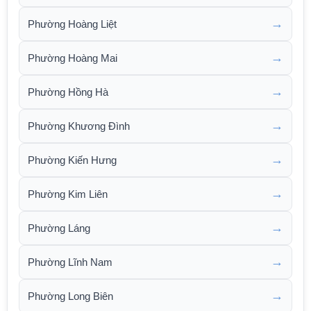
→
Phường Hoàng Liệt
→
Phường Hoàng Mai
→
Phường Hồng Hà
→
Phường Khương Đình
→
Phường Kiến Hưng
→
Phường Kim Liên
→
Phường Láng
→
Phường Lĩnh Nam
→
Phường Long Biên