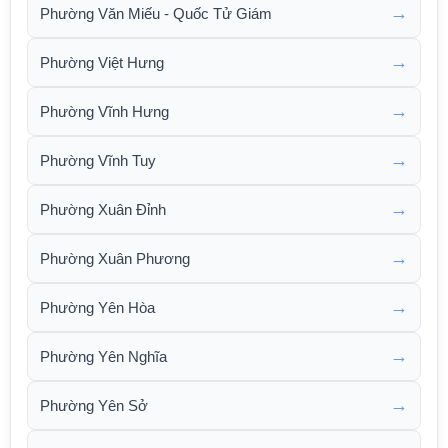
→
Phường Văn Miếu - Quốc Tử Giám
→
Phường Việt Hưng
→
Phường Vĩnh Hưng
→
Phường Vĩnh Tuy
→
Phường Xuân Đỉnh
→
Phường Xuân Phương
→
Phường Yên Hòa
→
Phường Yên Nghĩa
→
Phường Yên Sở