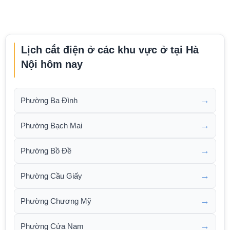
Lịch cắt điện ở các khu vực ở tại Hà
Nội hôm nay
→
Phường Ba Đình
→
Phường Bạch Mai
→
Phường Bồ Đề
→
Phường Cầu Giấy
→
Phường Chương Mỹ
→
Phường Cửa Nam