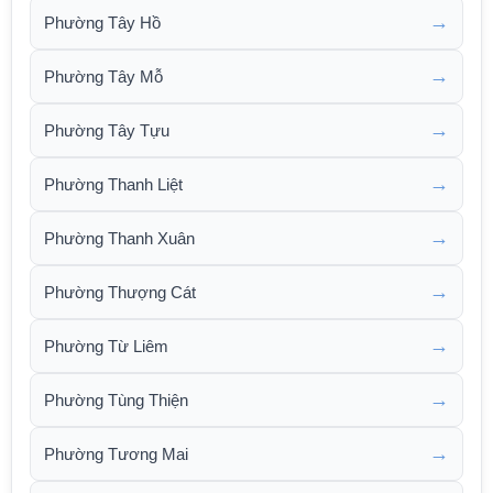
→
Phường Tây Hồ
→
Phường Tây Mỗ
→
Phường Tây Tựu
→
Phường Thanh Liệt
→
Phường Thanh Xuân
→
Phường Thượng Cát
→
Phường Từ Liêm
→
Phường Tùng Thiện
→
Phường Tương Mai