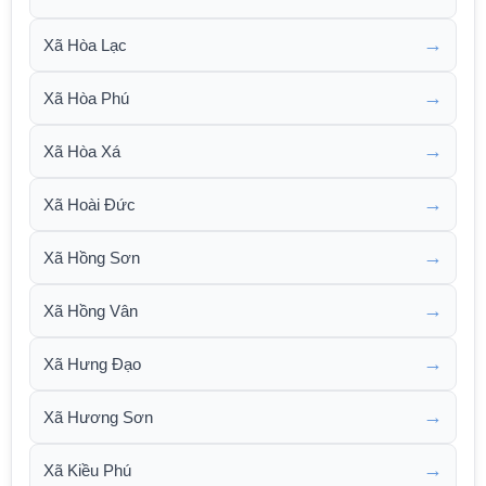
→
Xã Hòa Lạc
→
Xã Hòa Phú
→
Xã Hòa Xá
→
Xã Hoài Đức
→
Xã Hồng Sơn
→
Xã Hồng Vân
→
Xã Hưng Đạo
→
Xã Hương Sơn
→
Xã Kiều Phú