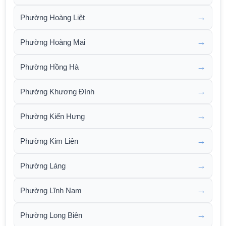
→
Phường Hoàng Liệt
→
Phường Hoàng Mai
→
Phường Hồng Hà
→
Phường Khương Đình
→
Phường Kiến Hưng
→
Phường Kim Liên
→
Phường Láng
→
Phường Lĩnh Nam
→
Phường Long Biên