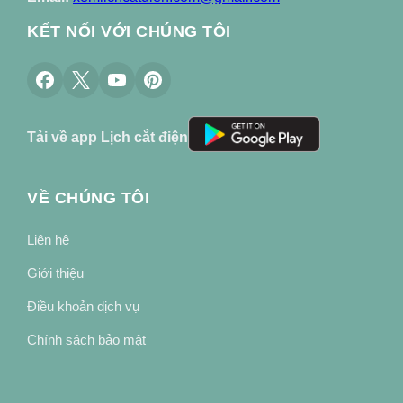
KẾT NỐI VỚI CHÚNG TÔI
Tải về app Lịch cắt điện
VỀ CHÚNG TÔI
Liên hệ
Giới thiệu
Điều khoản dịch vụ
Chính sách bảo mật