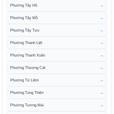
→
Phường Tây Hồ
→
Phường Tây Mỗ
→
Phường Tây Tựu
→
Phường Thanh Liệt
→
Phường Thanh Xuân
→
Phường Thượng Cát
→
Phường Từ Liêm
→
Phường Tùng Thiện
→
Phường Tương Mai