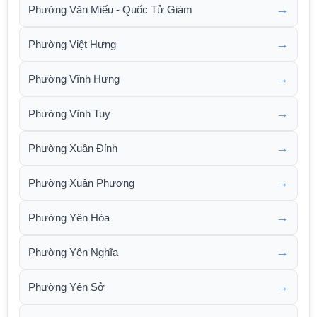
→
Phường Văn Miếu - Quốc Tử Giám
→
Phường Việt Hưng
→
Phường Vĩnh Hưng
→
Phường Vĩnh Tuy
→
Phường Xuân Đỉnh
→
Phường Xuân Phương
→
Phường Yên Hòa
→
Phường Yên Nghĩa
→
Phường Yên Sở