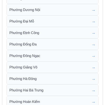
→
Phường Dương Nội
→
Phường Đại Mỗ
→
Phường Định Công
→
Phường Đống Đa
→
Phường Đông Ngạc
→
Phường Giảng Võ
→
Phường Hà Đông
→
Phường Hai Bà Trưng
→
Phường Hoàn Kiếm