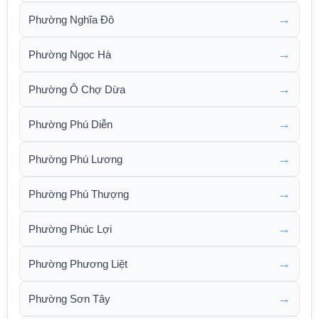
→
Phường Nghĩa Đô
→
Phường Ngọc Hà
→
Phường Ô Chợ Dừa
→
Phường Phú Diễn
→
Phường Phú Lương
→
Phường Phú Thượng
→
Phường Phúc Lợi
→
Phường Phương Liệt
→
Phường Sơn Tây