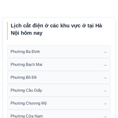
Lịch cắt điện ở các khu vực ở tại Hà
Nội hôm nay
→
Phường Ba Đình
→
Phường Bạch Mai
→
Phường Bồ Đề
→
Phường Cầu Giấy
→
Phường Chương Mỹ
→
Phường Cửa Nam