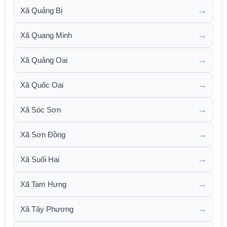
→
Xã Quảng Bị
→
Xã Quang Minh
→
Xã Quảng Oai
→
Xã Quốc Oai
→
Xã Sóc Sơn
→
Xã Sơn Đồng
→
Xã Suối Hai
→
Xã Tam Hưng
→
Xã Tây Phương