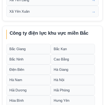
→
Xã Yên Xuân
Công ty điện lực khu vực miền Bắc
Bắc Giang
Bắc Kạn
Bắc Ninh
Cao Bằng
Điện Biên
Hà Giang
Hà Nam
Hà Nội
Hải Dương
Hải Phòng
Hòa Bình
Hưng Yên