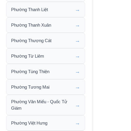
→
Phường Thanh Liệt
→
Phường Thanh Xuân
→
Phường Thượng Cát
→
Phường Từ Liêm
→
Phường Tùng Thiện
→
Phường Tương Mai
Phường Văn Miếu - Quốc Tử
→
Giám
→
Phường Việt Hưng