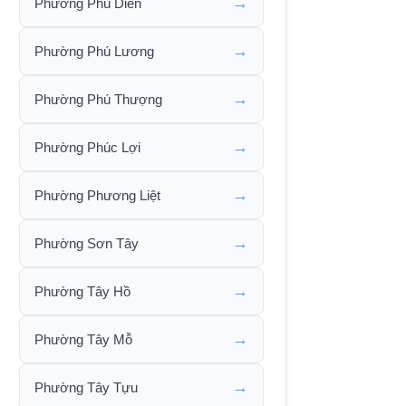
→
Phường Phú Diễn
→
Phường Phú Lương
→
Phường Phú Thượng
→
Phường Phúc Lợi
→
Phường Phương Liệt
→
Phường Sơn Tây
→
Phường Tây Hồ
→
Phường Tây Mỗ
→
Phường Tây Tựu