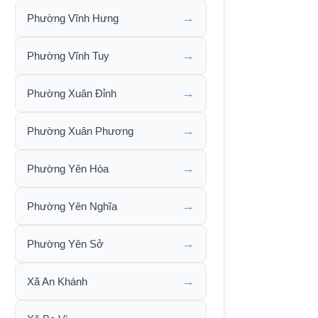
→
Phường Vĩnh Hưng
→
Phường Vĩnh Tuy
→
Phường Xuân Đỉnh
→
Phường Xuân Phương
→
Phường Yên Hòa
→
Phường Yên Nghĩa
→
Phường Yên Sở
→
Xã An Khánh