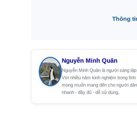
Thông ti
Nguyễn Minh Quân
Nguyễn Minh Quân là người sáng lập 
Với nhiều năm kinh nghiệm trong lĩnh 
mong muốn mang đến cho người dân trê
nhanh - đầy đủ - dễ sử dụng.