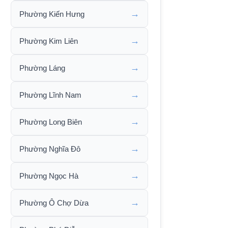
→
Phường Kiến Hưng
→
Phường Kim Liên
→
Phường Láng
→
Phường Lĩnh Nam
→
Phường Long Biên
→
Phường Nghĩa Đô
→
Phường Ngọc Hà
→
Phường Ô Chợ Dừa