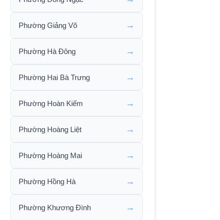
→
Phường Giảng Võ
→
Phường Hà Đông
→
Phường Hai Bà Trưng
→
Phường Hoàn Kiếm
→
Phường Hoàng Liệt
→
Phường Hoàng Mai
→
Phường Hồng Hà
→
Phường Khương Đình