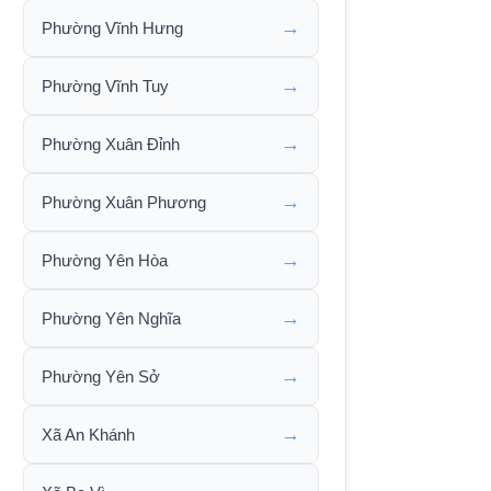
→
Phường Vĩnh Hưng
→
Phường Vĩnh Tuy
→
Phường Xuân Đỉnh
→
Phường Xuân Phương
→
Phường Yên Hòa
→
Phường Yên Nghĩa
→
Phường Yên Sở
→
Xã An Khánh