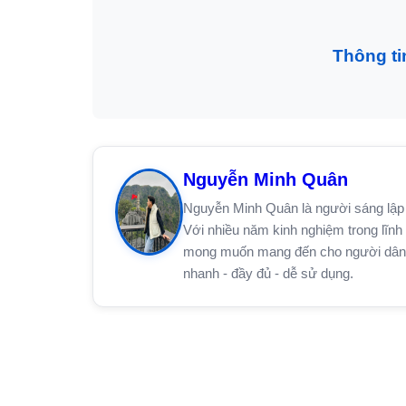
Thông ti
Nguyễn Minh Quân
Nguyễn Minh Quân là người sáng lập 
Với nhiều năm kinh nghiệm trong lĩnh 
mong muốn mang đến cho người dân trê
nhanh - đầy đủ - dễ sử dụng.