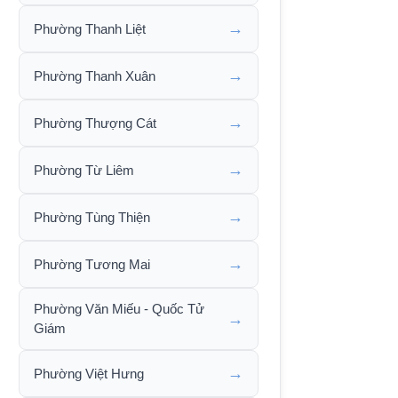
→
Phường Thanh Liệt
→
Phường Thanh Xuân
→
Phường Thượng Cát
→
Phường Từ Liêm
→
Phường Tùng Thiện
→
Phường Tương Mai
Phường Văn Miếu - Quốc Tử
→
Giám
→
Phường Việt Hưng