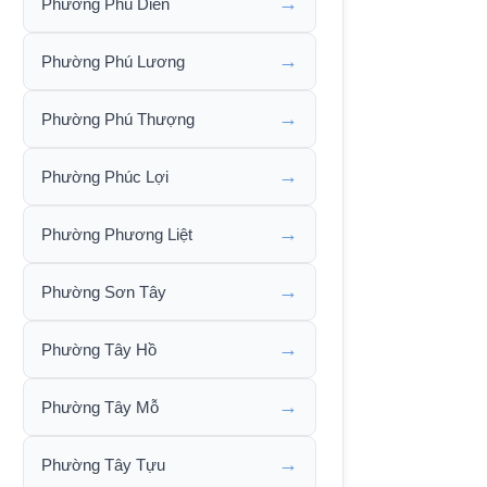
→
Phường Phú Diễn
→
Phường Phú Lương
→
Phường Phú Thượng
→
Phường Phúc Lợi
→
Phường Phương Liệt
→
Phường Sơn Tây
→
Phường Tây Hồ
→
Phường Tây Mỗ
→
Phường Tây Tựu