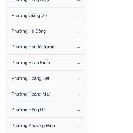
→
Phường Giảng Võ
→
Phường Hà Đông
→
Phường Hai Bà Trưng
→
Phường Hoàn Kiếm
→
Phường Hoàng Liệt
→
Phường Hoàng Mai
→
Phường Hồng Hà
→
Phường Khương Đình