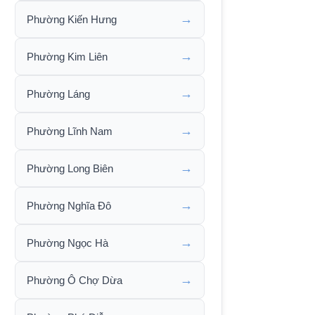
→
Phường Kiến Hưng
→
Phường Kim Liên
→
Phường Láng
→
Phường Lĩnh Nam
→
Phường Long Biên
→
Phường Nghĩa Đô
→
Phường Ngọc Hà
→
Phường Ô Chợ Dừa