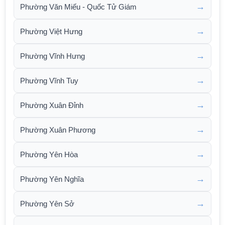
→
Phường Văn Miếu - Quốc Tử Giám
→
Phường Việt Hưng
→
Phường Vĩnh Hưng
→
Phường Vĩnh Tuy
→
Phường Xuân Đỉnh
→
Phường Xuân Phương
→
Phường Yên Hòa
→
Phường Yên Nghĩa
→
Phường Yên Sở