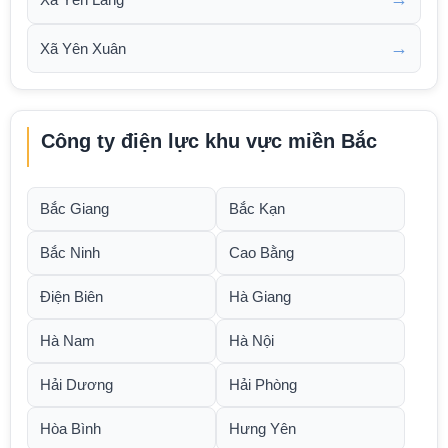
→
Xã Yên Xuân
Công ty điện lực khu vực miền Bắc
Bắc Giang
Bắc Kạn
Bắc Ninh
Cao Bằng
Điện Biên
Hà Giang
Hà Nam
Hà Nội
Hải Dương
Hải Phòng
Hòa Bình
Hưng Yên