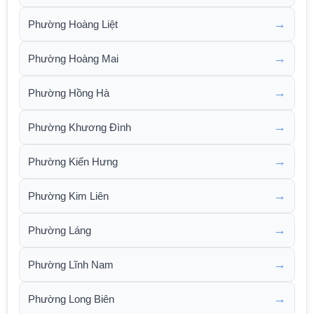
→
Phường Hoàng Liệt
→
Phường Hoàng Mai
→
Phường Hồng Hà
→
Phường Khương Đình
→
Phường Kiến Hưng
→
Phường Kim Liên
→
Phường Láng
→
Phường Lĩnh Nam
→
Phường Long Biên