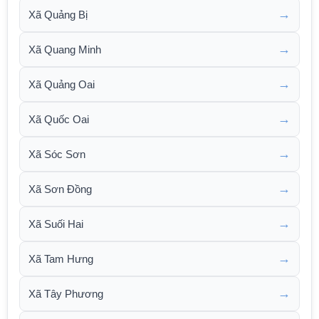
→
Xã Quảng Bị
→
Xã Quang Minh
→
Xã Quảng Oai
→
Xã Quốc Oai
→
Xã Sóc Sơn
→
Xã Sơn Đồng
→
Xã Suối Hai
→
Xã Tam Hưng
→
Xã Tây Phương