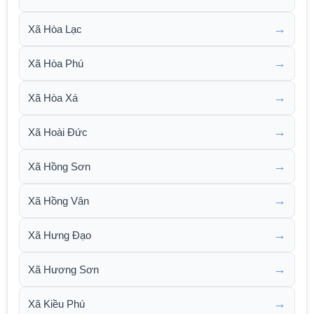
→
Xã Hòa Lạc
→
Xã Hòa Phú
→
Xã Hòa Xá
→
Xã Hoài Đức
→
Xã Hồng Sơn
→
Xã Hồng Vân
→
Xã Hưng Đạo
→
Xã Hương Sơn
→
Xã Kiều Phú