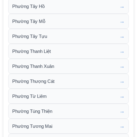
→
Phường Tây Hồ
→
Phường Tây Mỗ
→
Phường Tây Tựu
→
Phường Thanh Liệt
→
Phường Thanh Xuân
→
Phường Thượng Cát
→
Phường Từ Liêm
→
Phường Tùng Thiện
→
Phường Tương Mai