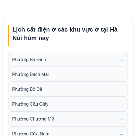
Lịch cắt điện ở các khu vực ở tại Hà
Nội hôm nay
→
Phường Ba Đình
→
Phường Bạch Mai
→
Phường Bồ Đề
→
Phường Cầu Giấy
→
Phường Chương Mỹ
→
Phường Cửa Nam