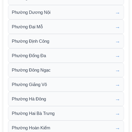
→
Phường Dương Nội
→
Phường Đại Mỗ
→
Phường Định Công
→
Phường Đống Đa
→
Phường Đông Ngạc
→
Phường Giảng Võ
→
Phường Hà Đông
→
Phường Hai Bà Trưng
→
Phường Hoàn Kiếm