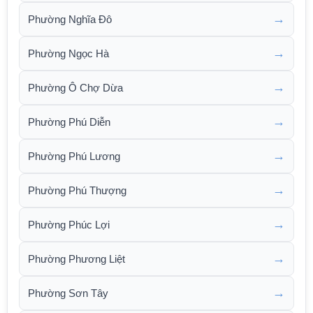
→
Phường Nghĩa Đô
→
Phường Ngọc Hà
→
Phường Ô Chợ Dừa
→
Phường Phú Diễn
→
Phường Phú Lương
→
Phường Phú Thượng
→
Phường Phúc Lợi
→
Phường Phương Liệt
→
Phường Sơn Tây