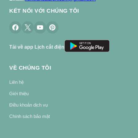
KẾT NỐI VỚI CHÚNG TÔI
Tải về app Lịch cắt điện
VỀ CHÚNG TÔI
Liên hệ
Giới thiệu
Điều khoản dịch vụ
Chính sách bảo mật