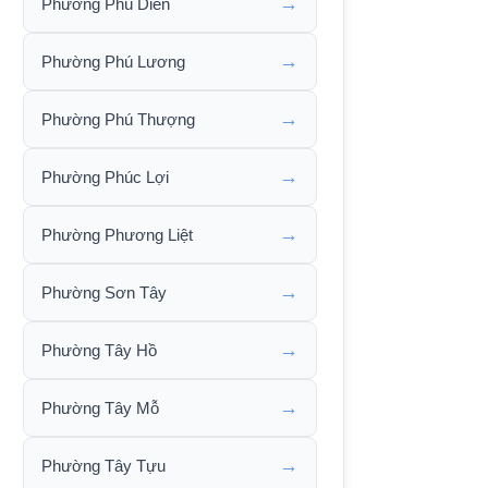
→
Phường Phú Diễn
→
Phường Phú Lương
→
Phường Phú Thượng
→
Phường Phúc Lợi
→
Phường Phương Liệt
→
Phường Sơn Tây
→
Phường Tây Hồ
→
Phường Tây Mỗ
→
Phường Tây Tựu