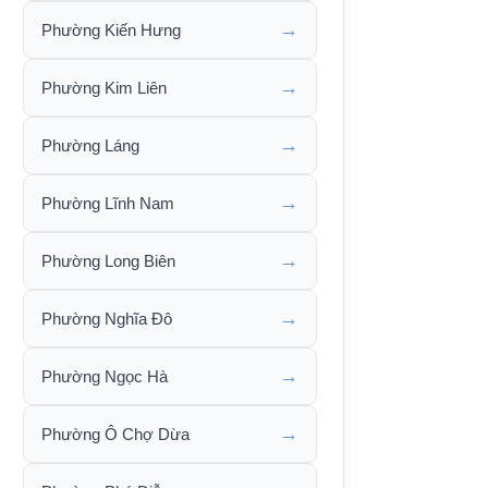
→
Phường Kiến Hưng
→
Phường Kim Liên
→
Phường Láng
→
Phường Lĩnh Nam
→
Phường Long Biên
→
Phường Nghĩa Đô
→
Phường Ngọc Hà
→
Phường Ô Chợ Dừa