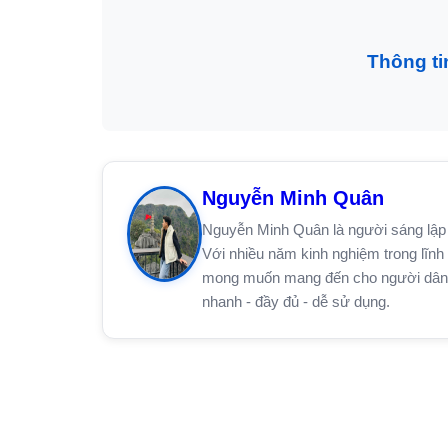
Thông ti
Nguyễn Minh Quân
Nguyễn Minh Quân là người sáng lập 
Với nhiều năm kinh nghiệm trong lĩnh 
mong muốn mang đến cho người dân trê
nhanh - đầy đủ - dễ sử dụng.