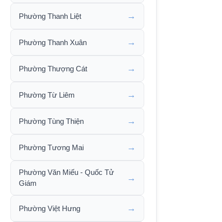
→
Phường Thanh Liệt
→
Phường Thanh Xuân
→
Phường Thượng Cát
→
Phường Từ Liêm
→
Phường Tùng Thiện
→
Phường Tương Mai
Phường Văn Miếu - Quốc Tử
→
Giám
→
Phường Việt Hưng