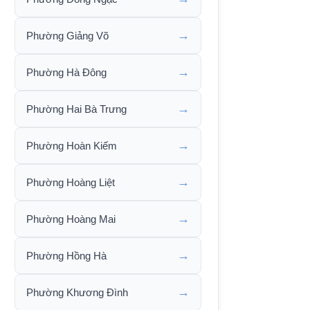
→
Phường Giảng Võ
→
Phường Hà Đông
→
Phường Hai Bà Trưng
→
Phường Hoàn Kiếm
→
Phường Hoàng Liệt
→
Phường Hoàng Mai
→
Phường Hồng Hà
→
Phường Khương Đình