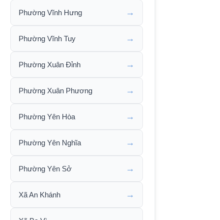
→
Phường Vĩnh Hưng
→
Phường Vĩnh Tuy
→
Phường Xuân Đỉnh
→
Phường Xuân Phương
→
Phường Yên Hòa
→
Phường Yên Nghĩa
→
Phường Yên Sở
→
Xã An Khánh