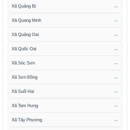
→
Xã Quảng Bị
→
Xã Quang Minh
→
Xã Quảng Oai
→
Xã Quốc Oai
→
Xã Sóc Sơn
→
Xã Sơn Đồng
→
Xã Suối Hai
→
Xã Tam Hưng
→
Xã Tây Phương