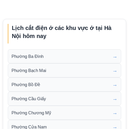
Lịch cắt điện ở các khu vực ở tại Hà
Nội hôm nay
→
Phường Ba Đình
→
Phường Bạch Mai
→
Phường Bồ Đề
→
Phường Cầu Giấy
→
Phường Chương Mỹ
→
Phường Cửa Nam