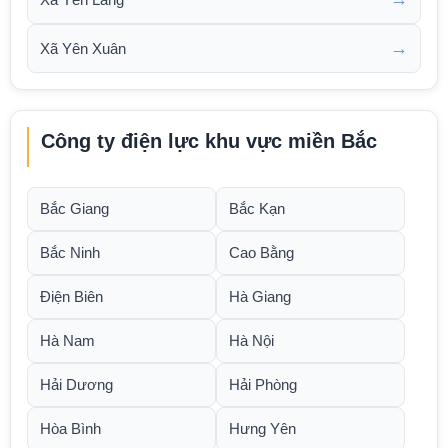
→
Xã Yên Xuân
Công ty điện lực khu vực miền Bắc
Bắc Giang
Bắc Kạn
Bắc Ninh
Cao Bằng
Điện Biên
Hà Giang
Hà Nam
Hà Nội
Hải Dương
Hải Phòng
Hòa Bình
Hưng Yên