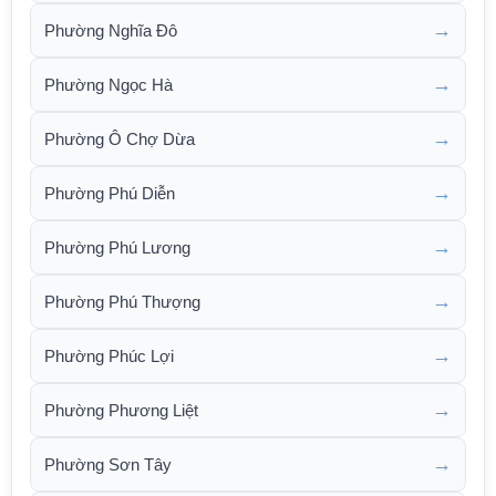
→
Phường Nghĩa Đô
→
Phường Ngọc Hà
→
Phường Ô Chợ Dừa
→
Phường Phú Diễn
→
Phường Phú Lương
→
Phường Phú Thượng
→
Phường Phúc Lợi
→
Phường Phương Liệt
→
Phường Sơn Tây