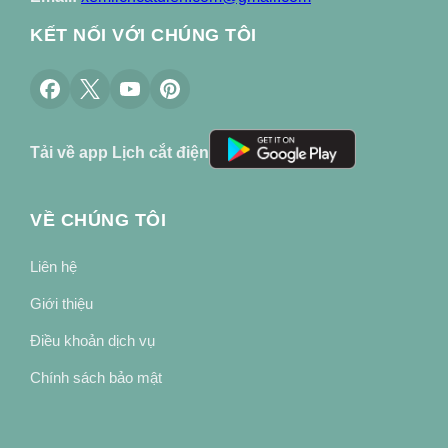
KẾT NỐI VỚI CHÚNG TÔI
Tải về app Lịch cắt điện
VỀ CHÚNG TÔI
Liên hệ
Giới thiệu
Điều khoản dịch vụ
Chính sách bảo mật