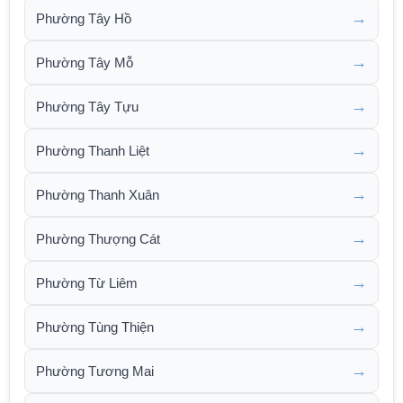
→
Phường Tây Hồ
→
Phường Tây Mỗ
→
Phường Tây Tựu
→
Phường Thanh Liệt
→
Phường Thanh Xuân
→
Phường Thượng Cát
→
Phường Từ Liêm
→
Phường Tùng Thiện
→
Phường Tương Mai