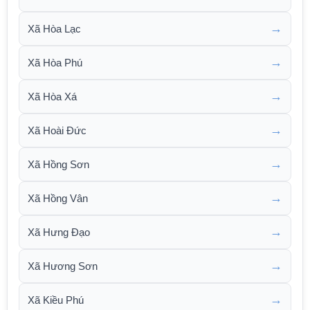
→
Xã Hòa Lạc
→
Xã Hòa Phú
→
Xã Hòa Xá
→
Xã Hoài Đức
→
Xã Hồng Sơn
→
Xã Hồng Vân
→
Xã Hưng Đạo
→
Xã Hương Sơn
→
Xã Kiều Phú