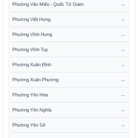
→
Phường Văn Miếu - Quốc Tử Giám
→
Phường Việt Hưng
→
Phường Vĩnh Hưng
→
Phường Vĩnh Tuy
→
Phường Xuân Đỉnh
→
Phường Xuân Phương
→
Phường Yên Hòa
→
Phường Yên Nghĩa
→
Phường Yên Sở