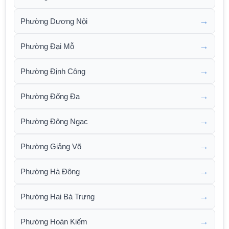
→
Phường Dương Nội
→
Phường Đại Mỗ
→
Phường Định Công
→
Phường Đống Đa
→
Phường Đông Ngạc
→
Phường Giảng Võ
→
Phường Hà Đông
→
Phường Hai Bà Trưng
→
Phường Hoàn Kiếm