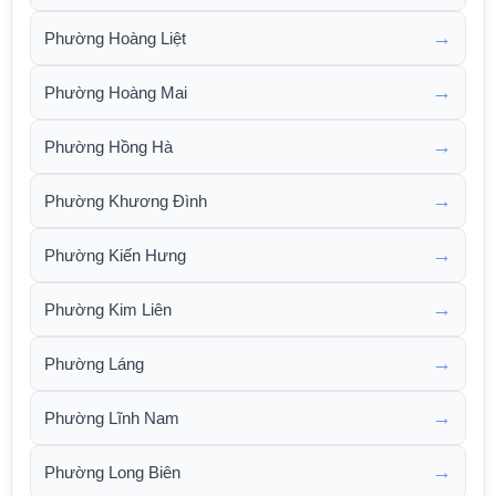
→
Phường Hoàng Liệt
→
Phường Hoàng Mai
→
Phường Hồng Hà
→
Phường Khương Đình
→
Phường Kiến Hưng
→
Phường Kim Liên
→
Phường Láng
→
Phường Lĩnh Nam
→
Phường Long Biên