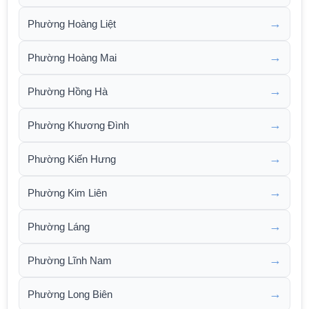
→
Phường Hoàng Liệt
→
Phường Hoàng Mai
→
Phường Hồng Hà
→
Phường Khương Đình
→
Phường Kiến Hưng
→
Phường Kim Liên
→
Phường Láng
→
Phường Lĩnh Nam
→
Phường Long Biên