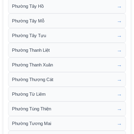
→
Phường Tây Hồ
→
Phường Tây Mỗ
→
Phường Tây Tựu
→
Phường Thanh Liệt
→
Phường Thanh Xuân
→
Phường Thượng Cát
→
Phường Từ Liêm
→
Phường Tùng Thiện
→
Phường Tương Mai