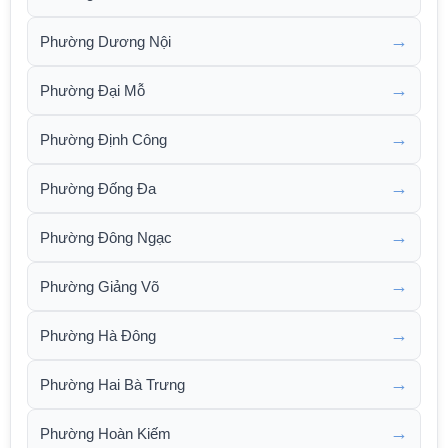
→
Phường Dương Nội
→
Phường Đại Mỗ
→
Phường Định Công
→
Phường Đống Đa
→
Phường Đông Ngạc
→
Phường Giảng Võ
→
Phường Hà Đông
→
Phường Hai Bà Trưng
→
Phường Hoàn Kiếm