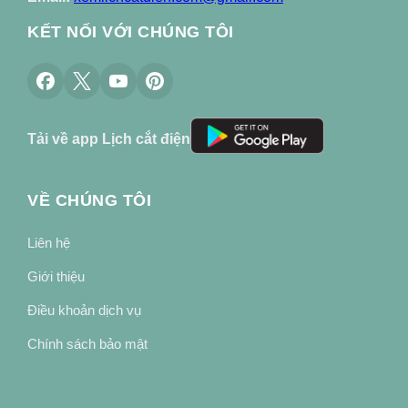
KẾT NỐI VỚI CHÚNG TÔI
Tải về app Lịch cắt điện
VỀ CHÚNG TÔI
Liên hệ
Giới thiệu
Điều khoản dịch vụ
Chính sách bảo mật