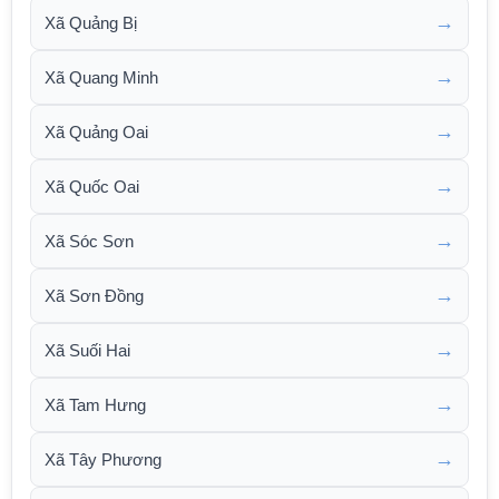
→
Xã Quảng Bị
→
Xã Quang Minh
→
Xã Quảng Oai
→
Xã Quốc Oai
→
Xã Sóc Sơn
→
Xã Sơn Đồng
→
Xã Suối Hai
→
Xã Tam Hưng
→
Xã Tây Phương