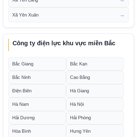
→
Xã Yên Xuân
Công ty điện lực khu vực miền Bắc
Bắc Giang
Bắc Kạn
Bắc Ninh
Cao Bằng
Điện Biên
Hà Giang
Hà Nam
Hà Nội
Hải Dương
Hải Phòng
Hòa Bình
Hưng Yên