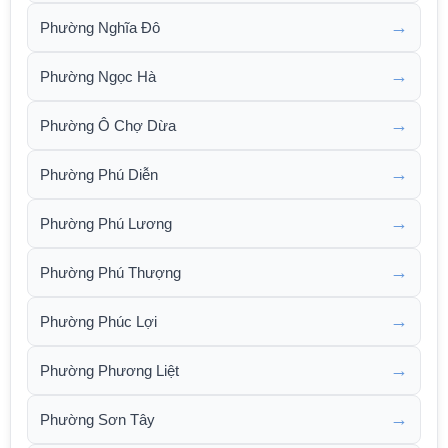
→
Phường Nghĩa Đô
→
Phường Ngọc Hà
→
Phường Ô Chợ Dừa
→
Phường Phú Diễn
→
Phường Phú Lương
→
Phường Phú Thượng
→
Phường Phúc Lợi
→
Phường Phương Liệt
→
Phường Sơn Tây