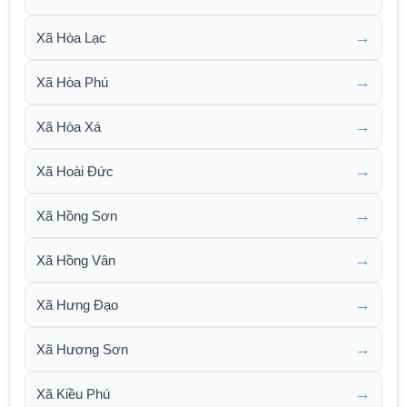
→
Xã Hòa Lạc
→
Xã Hòa Phú
→
Xã Hòa Xá
→
Xã Hoài Đức
→
Xã Hồng Sơn
→
Xã Hồng Vân
→
Xã Hưng Đạo
→
Xã Hương Sơn
→
Xã Kiều Phú