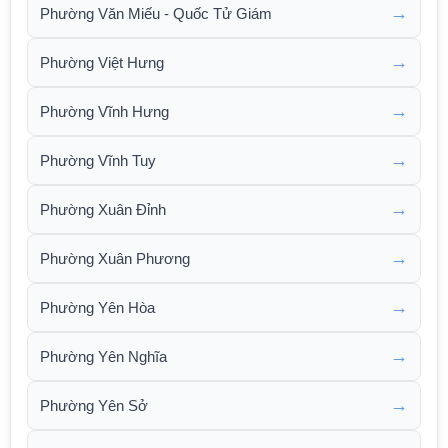
→
Phường Văn Miếu - Quốc Tử Giám
→
Phường Việt Hưng
→
Phường Vĩnh Hưng
→
Phường Vĩnh Tuy
→
Phường Xuân Đỉnh
→
Phường Xuân Phương
→
Phường Yên Hòa
→
Phường Yên Nghĩa
→
Phường Yên Sở