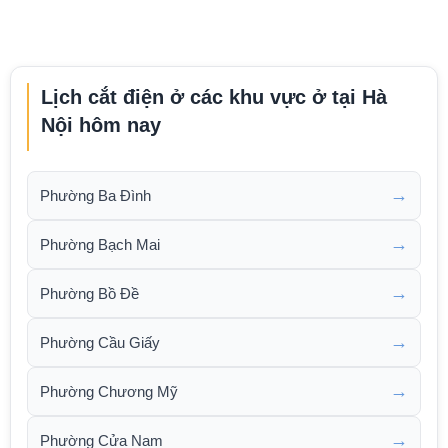
Lịch cắt điện ở các khu vực ở tại Hà
Nội hôm nay
→
Phường Ba Đình
→
Phường Bạch Mai
→
Phường Bồ Đề
→
Phường Cầu Giấy
→
Phường Chương Mỹ
→
Phường Cửa Nam