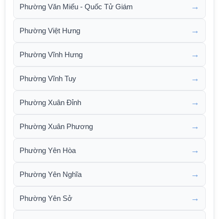
→
Phường Văn Miếu - Quốc Tử Giám
→
Phường Việt Hưng
→
Phường Vĩnh Hưng
→
Phường Vĩnh Tuy
→
Phường Xuân Đỉnh
→
Phường Xuân Phương
→
Phường Yên Hòa
→
Phường Yên Nghĩa
→
Phường Yên Sở