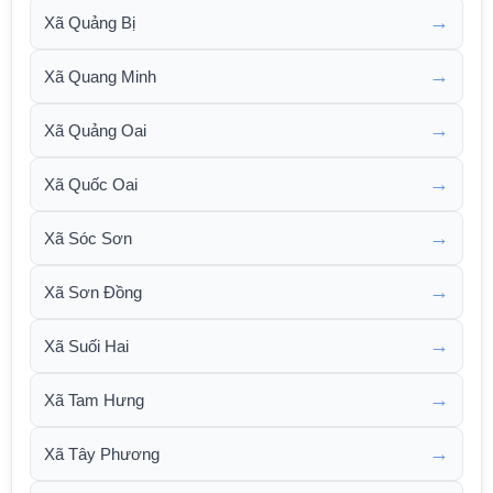
→
Xã Quảng Bị
→
Xã Quang Minh
→
Xã Quảng Oai
→
Xã Quốc Oai
→
Xã Sóc Sơn
→
Xã Sơn Đồng
→
Xã Suối Hai
→
Xã Tam Hưng
→
Xã Tây Phương