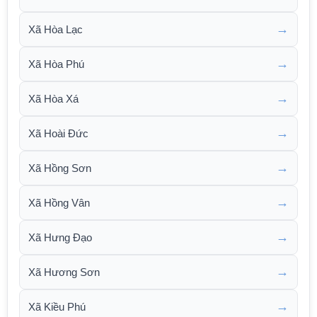
→
Xã Hòa Lạc
→
Xã Hòa Phú
→
Xã Hòa Xá
→
Xã Hoài Đức
→
Xã Hồng Sơn
→
Xã Hồng Vân
→
Xã Hưng Đạo
→
Xã Hương Sơn
→
Xã Kiều Phú