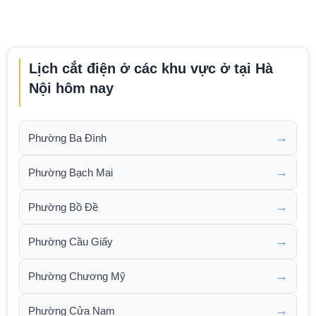
Lịch cắt điện ở các khu vực ở tại Hà
Nội hôm nay
→
Phường Ba Đình
→
Phường Bạch Mai
→
Phường Bồ Đề
→
Phường Cầu Giấy
→
Phường Chương Mỹ
→
Phường Cửa Nam