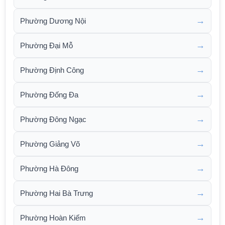
→
Phường Dương Nội
→
Phường Đại Mỗ
→
Phường Định Công
→
Phường Đống Đa
→
Phường Đông Ngạc
→
Phường Giảng Võ
→
Phường Hà Đông
→
Phường Hai Bà Trưng
→
Phường Hoàn Kiếm