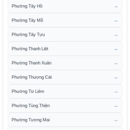
→
Phường Tây Hồ
→
Phường Tây Mỗ
→
Phường Tây Tựu
→
Phường Thanh Liệt
→
Phường Thanh Xuân
→
Phường Thượng Cát
→
Phường Từ Liêm
→
Phường Tùng Thiện
→
Phường Tương Mai