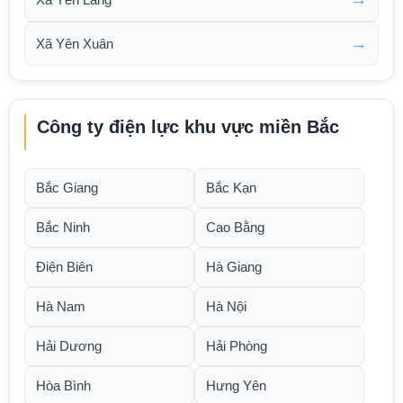
→
Xã Yên Xuân
Công ty điện lực khu vực miền Bắc
Bắc Giang
Bắc Kạn
Bắc Ninh
Cao Bằng
Điện Biên
Hà Giang
Hà Nam
Hà Nội
Hải Dương
Hải Phòng
Hòa Bình
Hưng Yên