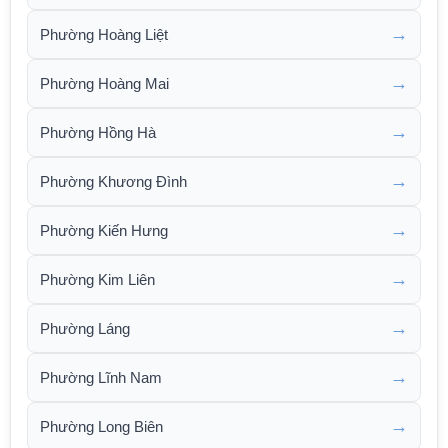
→
Phường Hoàng Liệt
→
Phường Hoàng Mai
→
Phường Hồng Hà
→
Phường Khương Đình
→
Phường Kiến Hưng
→
Phường Kim Liên
→
Phường Láng
→
Phường Lĩnh Nam
→
Phường Long Biên