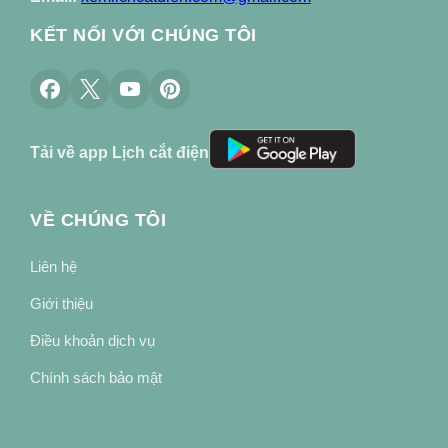
KẾT NỐI VỚI CHÚNG TÔI
Tải về app Lịch cắt điện
VỀ CHÚNG TÔI
Liên hệ
Giới thiệu
Điều khoản dịch vụ
Chính sách bảo mật