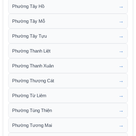
→
Phường Tây Hồ
→
Phường Tây Mỗ
→
Phường Tây Tựu
→
Phường Thanh Liệt
→
Phường Thanh Xuân
→
Phường Thượng Cát
→
Phường Từ Liêm
→
Phường Tùng Thiện
→
Phường Tương Mai