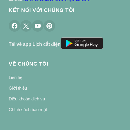
KẾT NỐI VỚI CHÚNG TÔI
Tải về app Lịch cắt điện
VỀ CHÚNG TÔI
Liên hệ
Giới thiệu
Điều khoản dịch vụ
Chính sách bảo mật