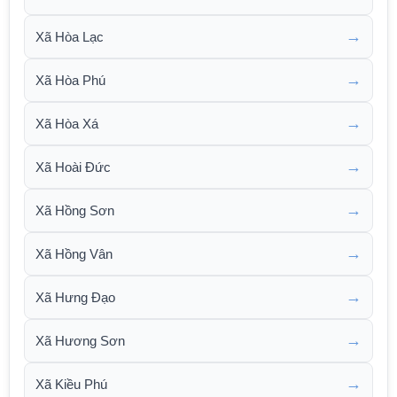
→
Xã Hòa Lạc
→
Xã Hòa Phú
→
Xã Hòa Xá
→
Xã Hoài Đức
→
Xã Hồng Sơn
→
Xã Hồng Vân
→
Xã Hưng Đạo
→
Xã Hương Sơn
→
Xã Kiều Phú