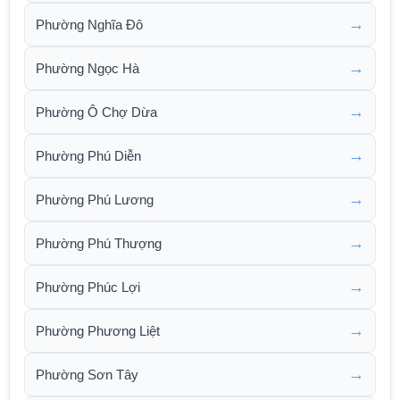
→
Phường Nghĩa Đô
→
Phường Ngọc Hà
→
Phường Ô Chợ Dừa
→
Phường Phú Diễn
→
Phường Phú Lương
→
Phường Phú Thượng
→
Phường Phúc Lợi
→
Phường Phương Liệt
→
Phường Sơn Tây