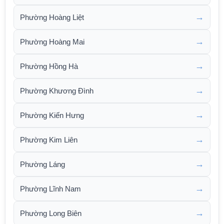
→
Phường Hoàng Liệt
→
Phường Hoàng Mai
→
Phường Hồng Hà
→
Phường Khương Đình
→
Phường Kiến Hưng
→
Phường Kim Liên
→
Phường Láng
→
Phường Lĩnh Nam
→
Phường Long Biên