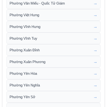
→
Phường Văn Miếu - Quốc Tử Giám
→
Phường Việt Hưng
→
Phường Vĩnh Hưng
→
Phường Vĩnh Tuy
→
Phường Xuân Đỉnh
→
Phường Xuân Phương
→
Phường Yên Hòa
→
Phường Yên Nghĩa
→
Phường Yên Sở