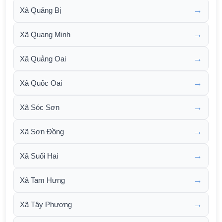
→
Xã Quảng Bị
→
Xã Quang Minh
→
Xã Quảng Oai
→
Xã Quốc Oai
→
Xã Sóc Sơn
→
Xã Sơn Đồng
→
Xã Suối Hai
→
Xã Tam Hưng
→
Xã Tây Phương