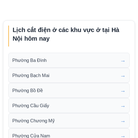
Lịch cắt điện ở các khu vực ở tại Hà
Nội hôm nay
→
Phường Ba Đình
→
Phường Bạch Mai
→
Phường Bồ Đề
→
Phường Cầu Giấy
→
Phường Chương Mỹ
→
Phường Cửa Nam