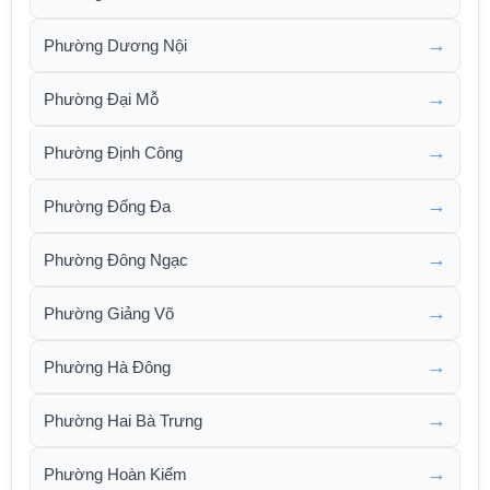
→
Phường Dương Nội
→
Phường Đại Mỗ
→
Phường Định Công
→
Phường Đống Đa
→
Phường Đông Ngạc
→
Phường Giảng Võ
→
Phường Hà Đông
→
Phường Hai Bà Trưng
→
Phường Hoàn Kiếm