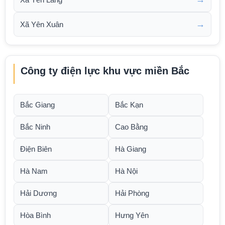
→
Xã Yên Xuân
Công ty điện lực khu vực miền Bắc
Bắc Giang
Bắc Kạn
Bắc Ninh
Cao Bằng
Điện Biên
Hà Giang
Hà Nam
Hà Nội
Hải Dương
Hải Phòng
Hòa Bình
Hưng Yên